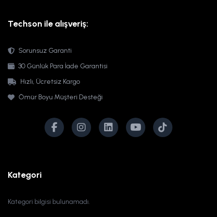
Techson ile alışveriş:
Sorunsuz Garanti
30 Günlük Para İade Garantisi
Hızlı, Ücretsiz Kargo
Ömür Boyu Müşteri Desteği
Kategori
Kategori bilgisi bulunamadı.