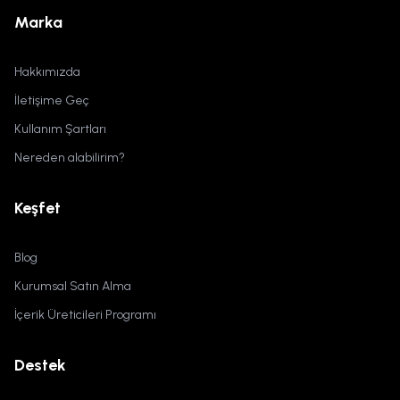
Marka
Hakkımızda
İletişime Geç
Kullanım Şartları
Nereden alabilirim?
Keşfet
Blog
Kurumsal Satın Alma
İçerik Üreticileri Programı
Destek