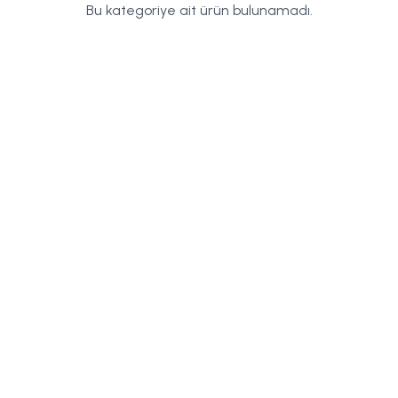
Bu kategoriye ait ürün bulunamadı.