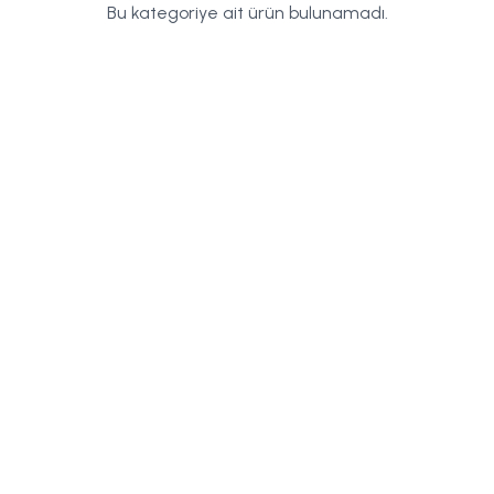
Bu kategoriye ait ürün bulunamadı.