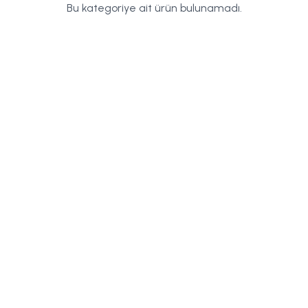
Bu kategoriye ait ürün bulunamadı.